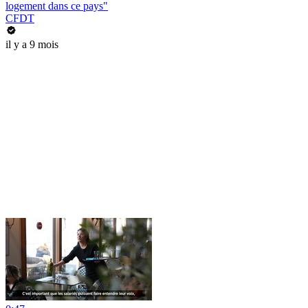
logement dans ce pays"
CFDT
il y a 9 mois