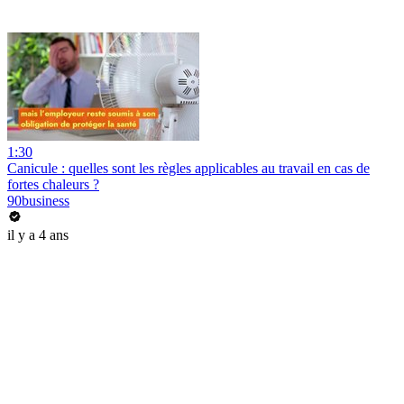
1:30
Canicule : quelles sont les règles applicables au travail en cas de
fortes chaleurs ?
90business
il y a 4 ans