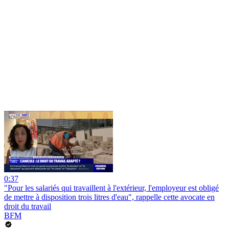
0:37
"Pour les salariés qui travaillent à l'extérieur, l'employeur est obligé
de mettre à disposition trois litres d'eau", rappelle cette avocate en
droit du travail
BFM