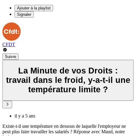
Ajouter à la playlist
Signaler
CFDT
Suivre
La Minute de vos Droits :
travail dans le froid, y-a-t-il une
température limite ?
il y a 5 ans
Existe-t-il une température en dessous de laquelle l'employeur ne
peut plus faire travailler les salariés ? Réponse avec Maud, notre