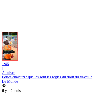
1:46
|
À suivre
Fortes chaleurs : quelles sont les règles du droit du travail ?
Le Monde
il y a 2 mois