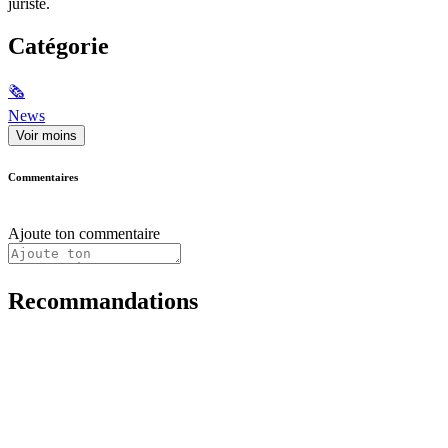
juriste.
Catégorie
🗞
News
Voir moins
Commentaires
Ajoute ton commentaire
Recommandations