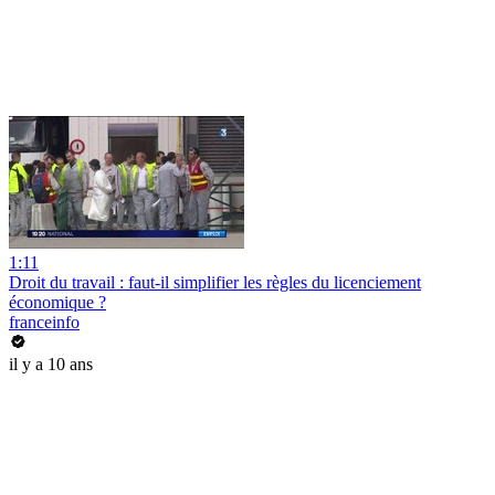
1:11
Droit du travail : faut-il simplifier les règles du licenciement
économique ?
franceinfo
il y a 10 ans