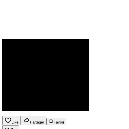
Like
Partager
Favori