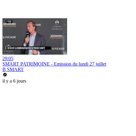
29:05
SMART PATRIMOINE - Emission du lundi 27 juillet
B SMART
il y a 6 jours