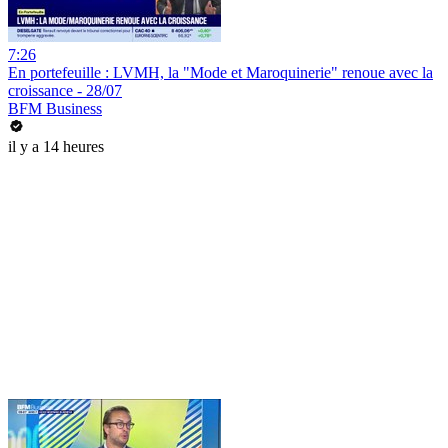
7:26
En portefeuille : LVMH, la "Mode et Maroquinerie" renoue avec la
croissance - 28/07
BFM Business
il y a 14 heures