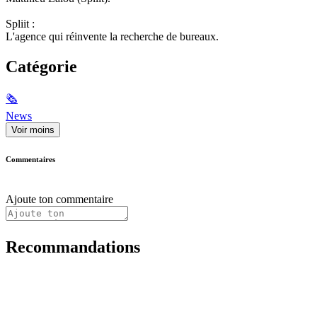
Spliit :
L'agence qui réinvente la recherche de bureaux.
Catégorie
🗞
News
Voir moins
Commentaires
Ajoute ton commentaire
Recommandations