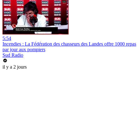
5:54
Incendies : La Fédération des chasseurs des Landes offre 1000 repas
par jour aux pompiers
Sud Radio
il y a 2 jours