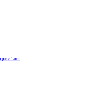
 por el barrio