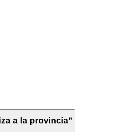
za a la provincia”