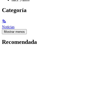
Categoría
🗞
Noticias
Mostrar menos
Recomendada