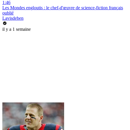
1:46
Les Mondes engloutis : le chef-d'œuvre de science-fiction français
oublié
Lavisdeben
il y a 1 semaine