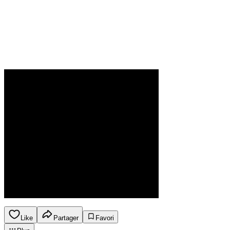
Like
Partager
Favori