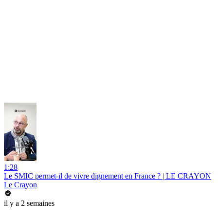
1:28
Le SMIC permet-il de vivre dignement en France ? | LE CRAYON
Le Crayon
il y a 2 semaines