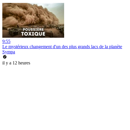
9:55
Le mystérieux changement d'un des plus grands lacs de la planète
Sympa
il y a 12 heures