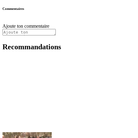
Commentaires
Ajoute ton commentaire
Recommandations