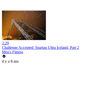
2:29
Challenge Accepted: Spartan Ultra Iceland, Part 2
Men's Fitness
il y a 8 ans