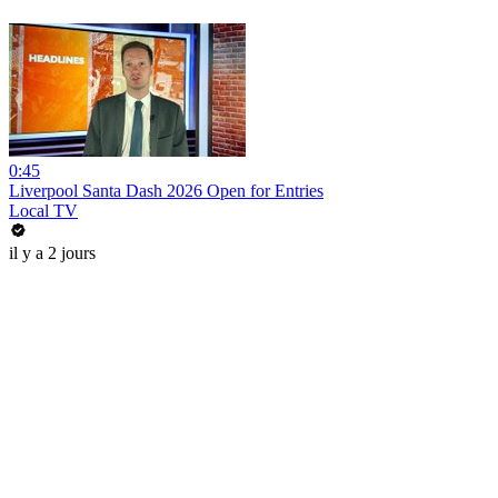
0:45
Liverpool Santa Dash 2026 Open for Entries
Local TV
il y a 2 jours