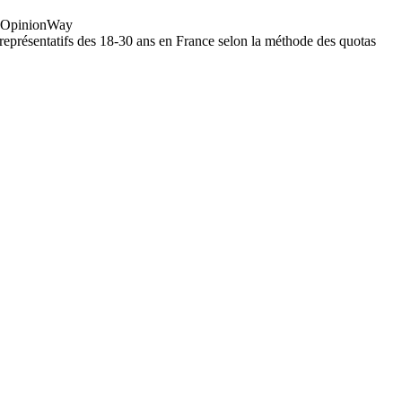
/ OpinionWay
représentatifs des 18-30 ans en France selon la méthode des quotas