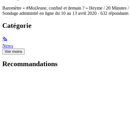
Baromètre « #MoiJeune, confiné et demain ? » Heyme / 20 Minutes 
Sondage administré en ligne du 10 au 13 avril 2020 - 632 répondants 
Catégorie
🗞
News
Voir moins
Recommandations