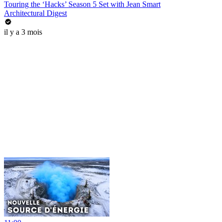
Touring the ‘Hacks’ Season 5 Set with Jean Smart
Architectural Digest
il y a 3 mois