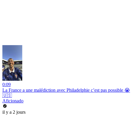
0:09
La France a une malédiction avec Philadelphie c’est pas possible 😭
🇺🇸
Aficionado
il y a 2 jours