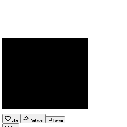
Like
Partager
Favori