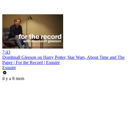
7:43
Domhnall Gleeson on Harry Potter, Star Wars, About Time and The
Paper | For the Record | Esquire
Esquire
il y a 8 mois