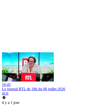
16:45
Le journal RTL de 18h du 08 juillet 2026
rtl.fr
il y a 1 jour