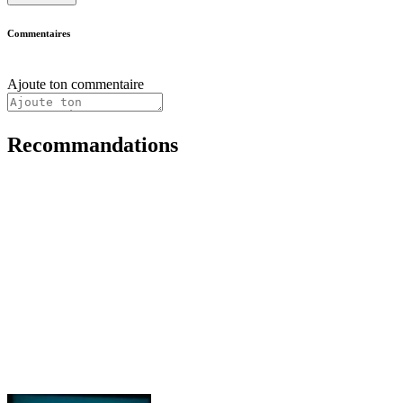
Commentaires
Ajoute ton commentaire
Recommandations