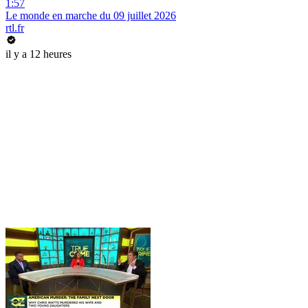
1:57
Le monde en marche du 09 juillet 2026
rtl.fr
il y a 12 heures