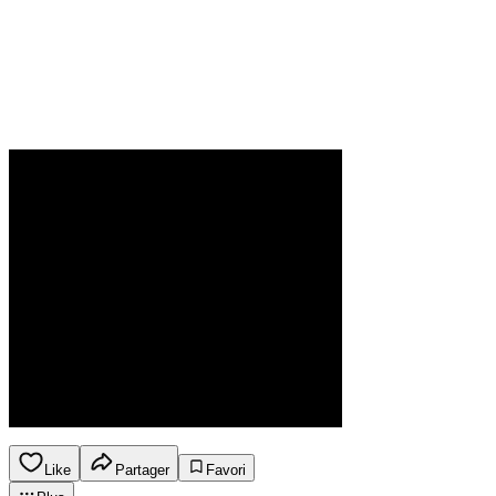
Like
Partager
Favori