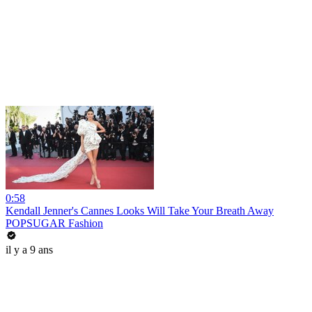
0:58
Kendall Jenner's Cannes Looks Will Take Your Breath Away
POPSUGAR Fashion
il y a 9 ans