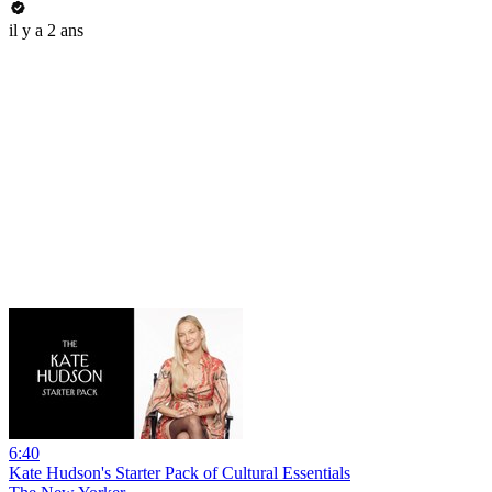
il y a 2 ans
6:40
Kate Hudson's Starter Pack of Cultural Essentials