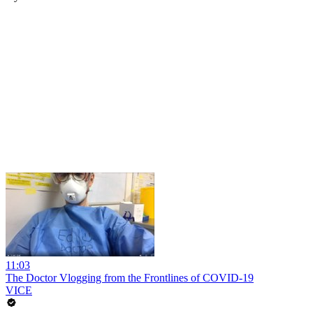
11:03
The Doctor Vlogging from the Frontlines of COVID-19
VICE