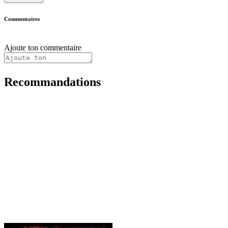
Commentaires
Ajoute ton commentaire
Recommandations