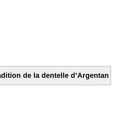
dition de la dentelle d’Argentan