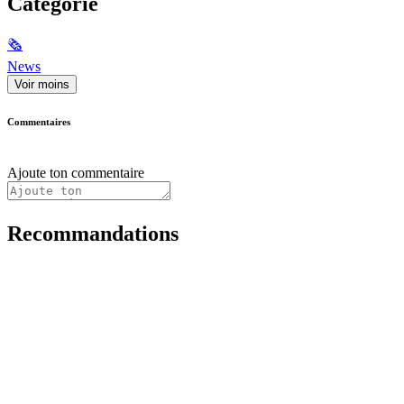
Catégorie
🗞
News
Voir moins
Commentaires
Ajoute ton commentaire
Recommandations