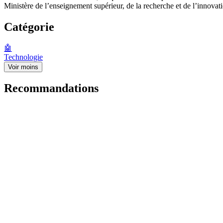
Ministère de l’enseignement supérieur, de la recherche et de l’innovat
Catégorie
🤖
Technologie
Voir moins
Recommandations