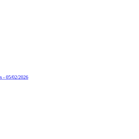
ns - 05/02/2026