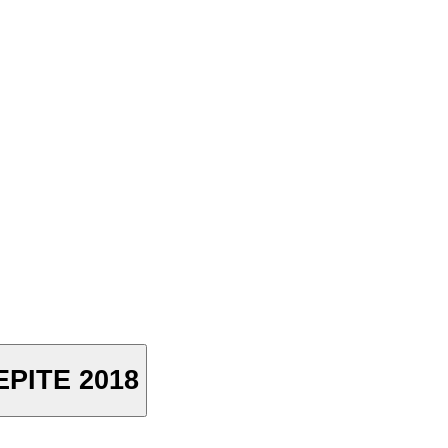
EPITE 2018