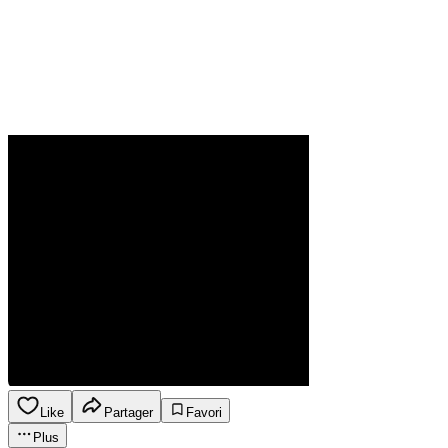
Like
Partager
Favori
Plus