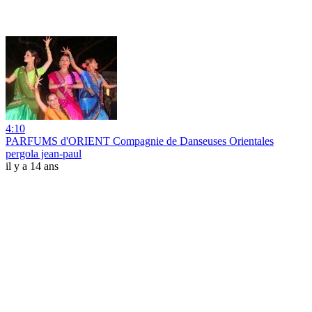
4:10
PARFUMS d'ORIENT Compagnie de Danseuses Orientales
pergola jean-paul
il y a 14 ans