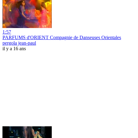
1:57
PARFUMS d'ORIENT Compagnie de Danseuses Orientales
pergola jean-paul
il y a 16 ans