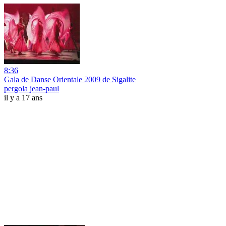
8:36
Gala de Danse Orientale 2009 de Sigalite
pergola jean-paul
il y a 17 ans