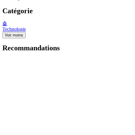
Catégorie
🤖
Technologie
Voir moins
Recommandations