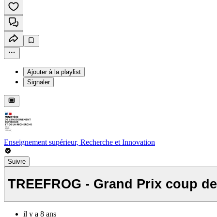
Ajouter à la playlist
Signaler
Enseignement supérieur, Recherche et Innovation
Suivre
TREEFROG - Grand Prix coup de 
il y a 8 ans