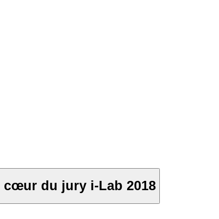
cœur du jury i-Lab 2018