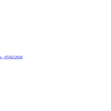
ns - 05/02/2026