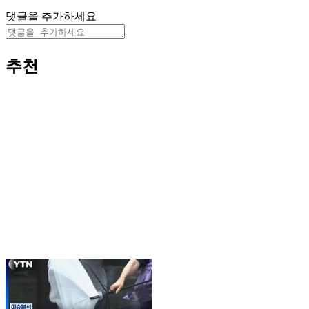
댓글을 추가하세요
추천