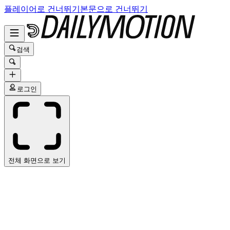
플레이어로 건너뛰기
본문으로 건너뛰기
검색
로그인
전체 화면으로 보기