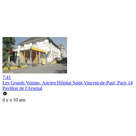
7:41
Les Grands Voisins, Ancien Hôpital Saint-Vincent-de-Paul, Paris 14
Pavillon de l'Arsenal
il y a 10 ans