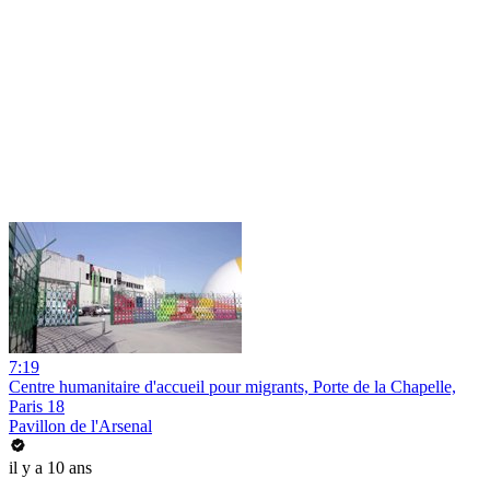
7:19
Centre humanitaire d'accueil pour migrants, Porte de la Chapelle,
Paris 18
Pavillon de l'Arsenal
il y a 10 ans