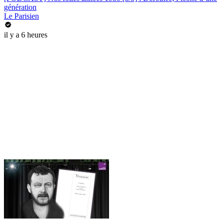
génération
Le Parisien
il y a 6 heures