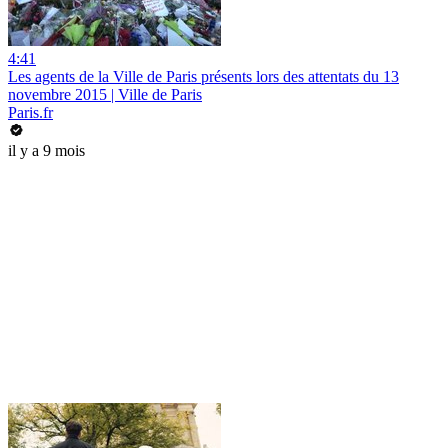
4:41
Les agents de la Ville de Paris présents lors des attentats du 13
novembre 2015 | Ville de Paris
Paris.fr
il y a 9 mois