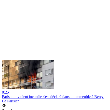
0:25
Paris : un violent incendie s'est déclaré dans un immeuble à Bercy
Le Parisien