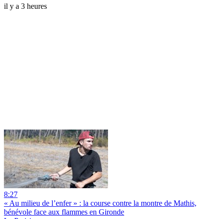
il y a 3 heures
8:27
« Au milieu de l’enfer » : la course contre la montre de Mathis,
bénévole face aux flammes en Gironde