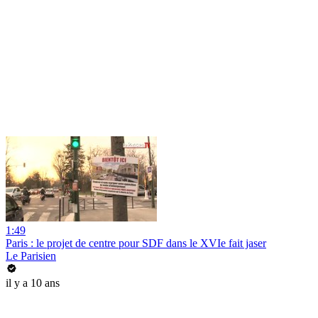
1:49
Paris : le projet de centre pour SDF dans le XVIe fait jaser
Le Parisien
il y a 10 ans