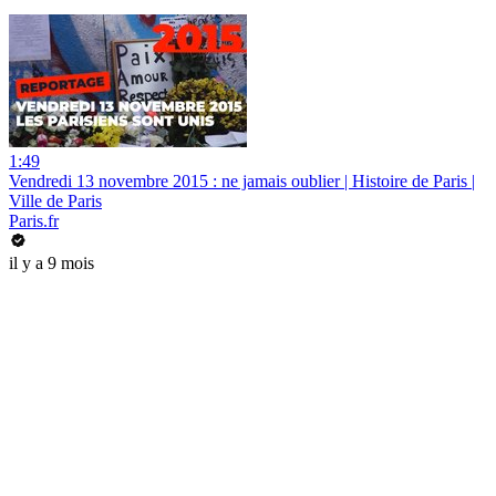
1:49
Vendredi 13 novembre 2015 : ne jamais oublier | Histoire de Paris |
Ville de Paris
Paris.fr
il y a 9 mois