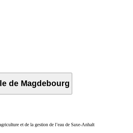
ille de Magdebourg
iculture et de la gestion de l’eau de Saxe-Anhalt