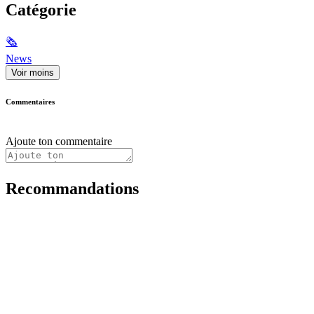
Catégorie
🗞
News
Voir moins
Commentaires
Ajoute ton commentaire
Recommandations