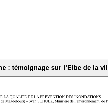
e : témoignage sur l’Elbe de la v
E LA QUALITE DE LA PREVENTION DES INONDATIONS
e de Magdebourg – Sven SCHULZ, Ministère de l’environnement, de l’ag