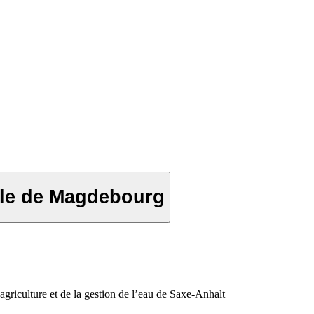
ille de Magdebourg
riculture et de la gestion de l’eau de Saxe-Anhalt