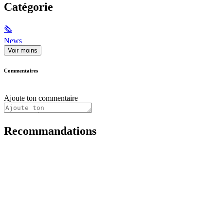
Catégorie
🗞
News
Voir moins
Commentaires
Ajoute ton commentaire
Recommandations