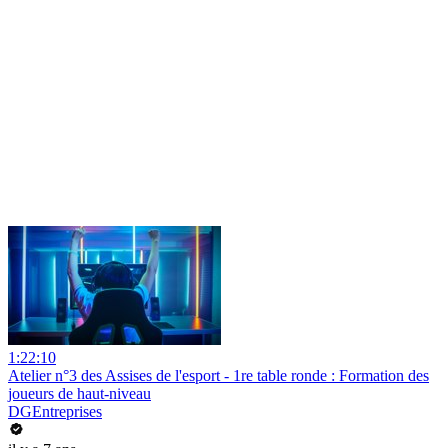
1:22:10
Atelier n°3 des Assises de l'esport - 1re table ronde : Formation des
joueurs de haut-niveau
DGEntreprises