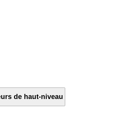
ueurs de haut-niveau