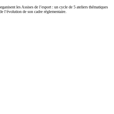
rganisent les Assises de l’esport : un cycle de 5 ateliers thématiques
 de l’évolution de son cadre réglementaire.