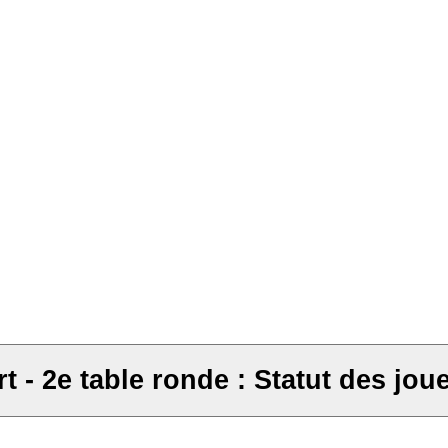
rt - 2e table ronde : Statut des jo