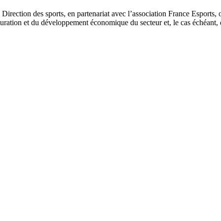
 Direction des sports, en partenariat avec l’association France Esports, o
ucturation et du développement économique du secteur et, le cas échéant,