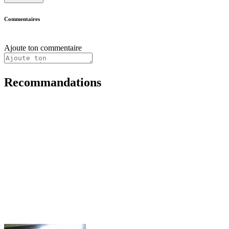
Commentaires
Ajoute ton commentaire
Recommandations