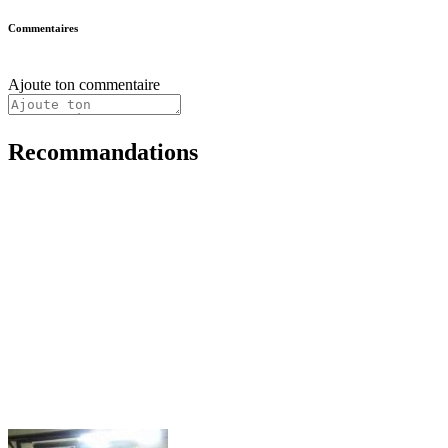
Commentaires
Ajoute ton commentaire
Recommandations