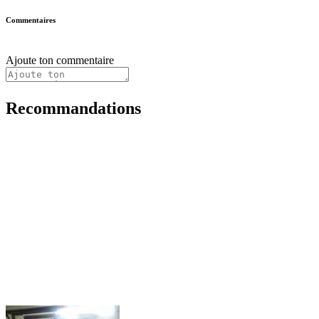
Commentaires
Ajoute ton commentaire
Recommandations