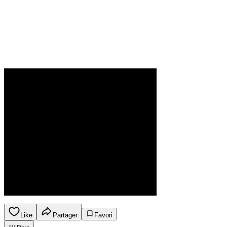
Like
Partager
Favori