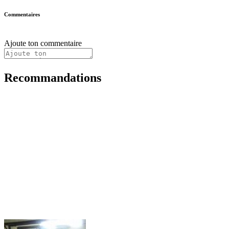
Commentaires
Ajoute ton commentaire
Recommandations