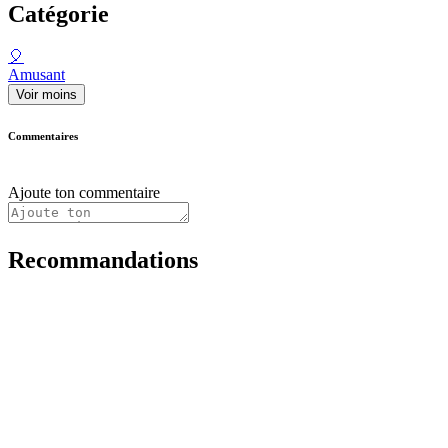
Catégorie
🎈
Amusant
Voir moins
Commentaires
Ajoute ton commentaire
Recommandations