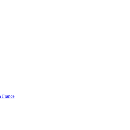
n France