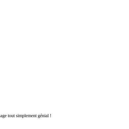
age tout simplement génial !