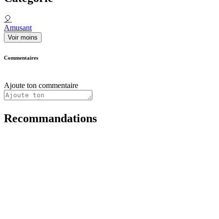
🎈
Amusant
Voir moins
Commentaires
Ajoute ton commentaire
Recommandations