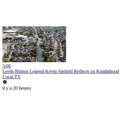
3:00
Leeds Rhinos Legend Kevin Sinfield Reflects on Knighthood
Local TV
il y a 20 heures