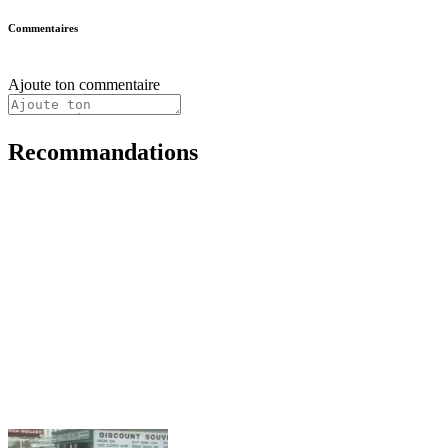
Commentaires
Ajoute ton commentaire
Recommandations