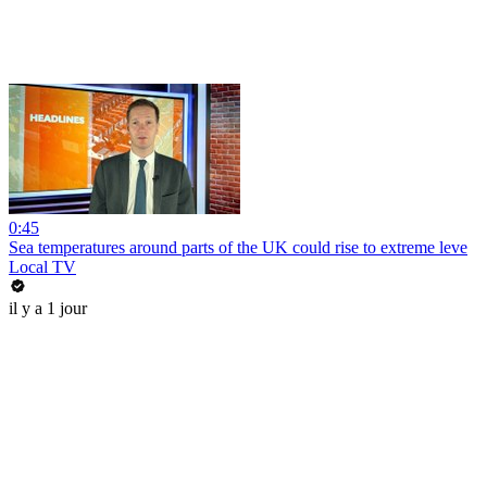
0:45
Sea temperatures around parts of the UK could rise to extreme leve
Local TV
il y a 1 jour