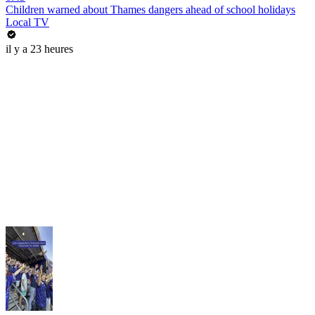
Children warned about Thames dangers ahead of school holidays
Local TV
il y a 23 heures