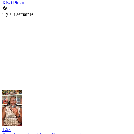
Kiwi Pinku
il y a 3 semaines
1:53