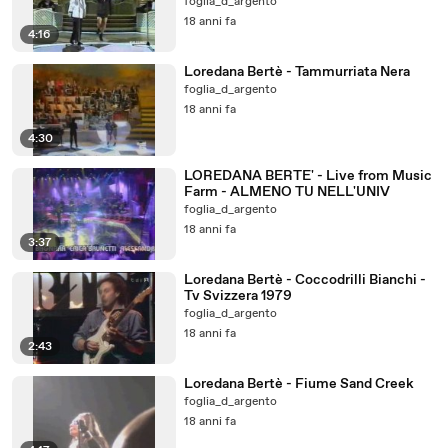
foglia_d_argento
18 anni fa
4:16
Loredana Bertè - Tammurriata Nera
foglia_d_argento
18 anni fa
4:30
LOREDANA BERTE' - Live from Music
Farm - ALMENO TU NELL'UNIV
foglia_d_argento
18 anni fa
3:37
Loredana Bertè - Coccodrilli Bianchi -
Tv Svizzera 1979
foglia_d_argento
18 anni fa
2:43
Loredana Bertè - Fiume Sand Creek
foglia_d_argento
18 anni fa