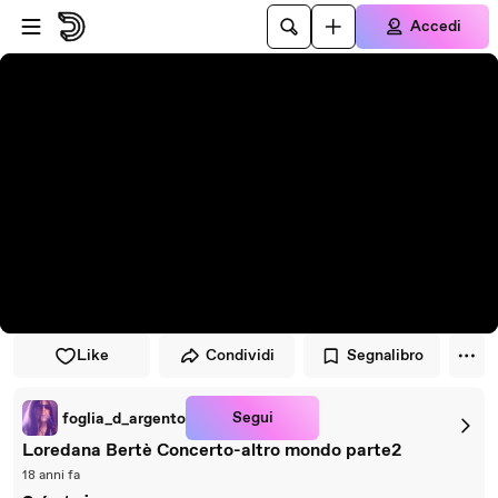
Vai al lettore
Passa al contenuto principale
Accedi
Like
Condividi
Segnalibro
Segui
foglia_d_argento
Loredana Bertè Concerto-altro mondo parte2
18 anni fa