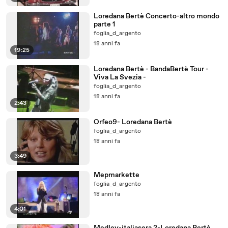
Loredana Bertè Concerto-altro mondo
parte 1
foglia_d_argento
18 anni fa
19:25
Loredana Bertè - BandaBertè Tour -
Viva La Svezia -
foglia_d_argento
18 anni fa
2:43
Orfeo9- Loredana Bertè
foglia_d_argento
18 anni fa
3:49
Mepmarkette
foglia_d_argento
18 anni fa
4:01