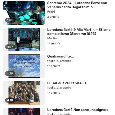
Sanremo 2024 - Loredana Bertè con
Venerus canta Ragazzo mio
Fra98
2 anni fa
1:00
Loredana Berté & Mia Martini - Stiamo
come stiamo (Sanremo 1993)
Martini
11 anni fa
4:37
Qualcosa di te...
foglia_d_argento
17 anni fa
1:29
BuDaPeSt 2009 5A+5D
foglia_d_argento
17 anni fa
4:18
Loredana Bertè Non sono una signora
foglia_d_argento