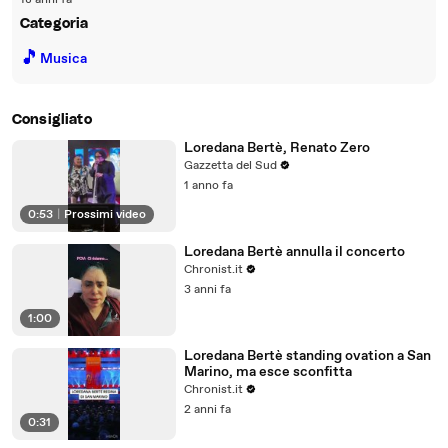
18 anni fa
Categoria
🎵
Musica
Consigliato
Loredana Bertè, Renato Zero
Gazzetta del Sud
1 anno fa
0:53
|
Prossimi video
Loredana Bertè annulla il concerto
Chronist.it
3 anni fa
1:00
Loredana Bertè standing ovation a San
Marino, ma esce sconfitta
Chronist.it
2 anni fa
0:31