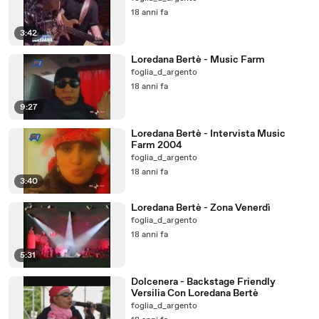
18 anni fa
3:42
Loredana Bertè - Music Farm
foglia_d_argento
18 anni fa
9:27
Loredana Bertè - Intervista Music
Farm 2004
foglia_d_argento
18 anni fa
3:40
Loredana Bertè - Zona Venerdì
foglia_d_argento
18 anni fa
5:31
Dolcenera - Backstage Friendly
Versilia Con Loredana Bertè
foglia_d_argento