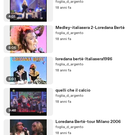
foglia_d_argento
18 anni fa
4:01
Medley-italiasera 2-Loredana Bertè
foglia_d_argento
18 anni fa
5:05
loredana bertè-Italiasera1986
foglia_d_argento
18 anni fa
5:03
quelli che il calcio
foglia_d_argento
18 anni fa
9:48
Loredana Bertè-tour Milano 2006
foglia_d_argento
18 anni fa