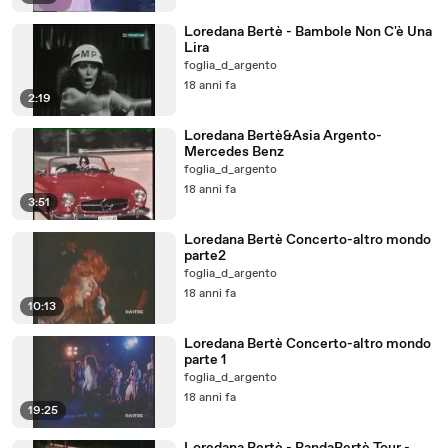
Loredana Bertè - Bambole Non C'è Una
Lira
foglia_d_argento
18 anni fa
2:19
Loredana Bertè&Asia Argento-
Mercedes Benz
foglia_d_argento
18 anni fa
3:51
Loredana Bertè Concerto-altro mondo
parte2
foglia_d_argento
18 anni fa
10:13
Loredana Bertè Concerto-altro mondo
parte 1
foglia_d_argento
18 anni fa
19:25