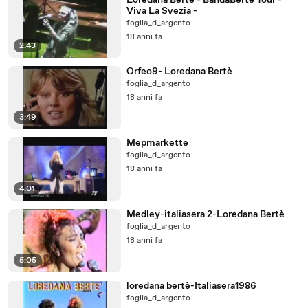
Loredana Bertè - BandaBertè Tour -
Viva La Svezia -
foglia_d_argento
18 anni fa
2:43
Orfeo9- Loredana Bertè
foglia_d_argento
18 anni fa
3:49
Mepmarkette
foglia_d_argento
18 anni fa
4:01
Medley-italiasera 2-Loredana Bertè
foglia_d_argento
18 anni fa
5:05
loredana bertè-Italiasera1986
foglia_d_argento