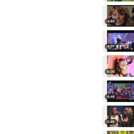
3:49
4:01
5:05
9:48
3:49