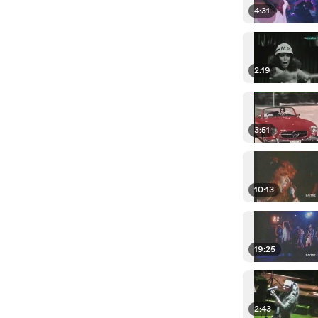
4:31
2:19
3:51
10:13
19:25
2:43