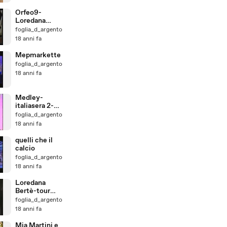
Svezia -
Orfeo9-
Loredana
Bertè
foglia_d_argento
18 anni fa
Mepmarkette
foglia_d_argento
18 anni fa
Medley-
italiasera 2-
Loredana
foglia_d_argento
Bertè
18 anni fa
quelli che il
calcio
foglia_d_argento
18 anni fa
Loredana
Bertè-tour
Milano 2006
foglia_d_argento
18 anni fa
Mia Martini e