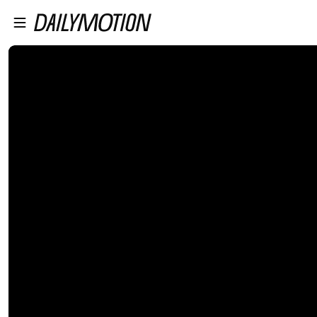
Vai al lettore
Passa al contenuto principale