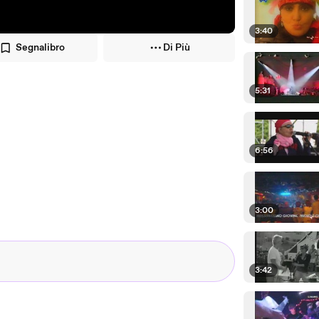
3:40
Segnalibro
Di Più
5:31
6:56
3:00
3:42