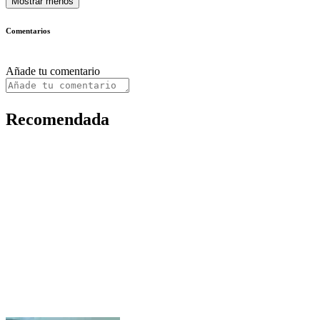
Mostrar menos
Comentarios
Añade tu comentario
Recomendada