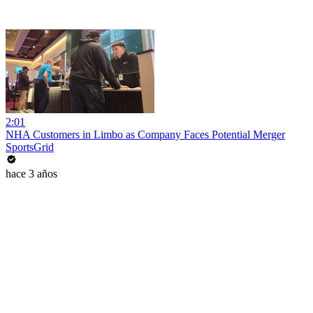
2:01
NHA Customers in Limbo as Company Faces Potential Merger
SportsGrid
hace 3 años