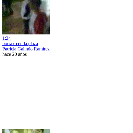
1:24
borraxo en la plaza
Patricia Galindo Ramírez
hace 20 años