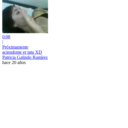
0:08
|
Próximamente
aciendome er tatu XD
Patricia Galindo Ramírez
hace 20 años