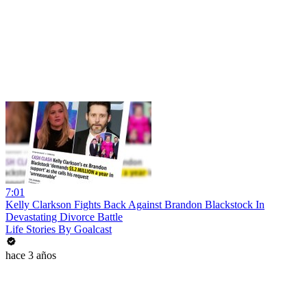
7:01
Kelly Clarkson Fights Back Against Brandon Blackstock In
Devastating Divorce Battle
Life Stories By Goalcast
hace 3 años