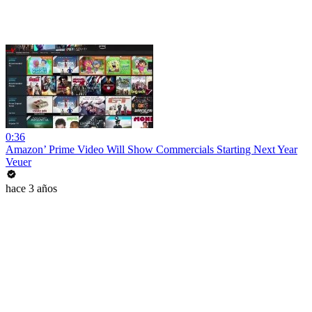
0:36
Amazon’ Prime Video Will Show Commercials Starting Next Year
Veuer
hace 3 años