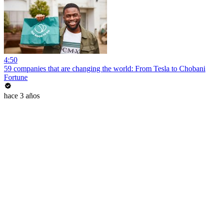
4:50
59 companies that are changing the world: From Tesla to Chobani
Fortune
hace 3 años