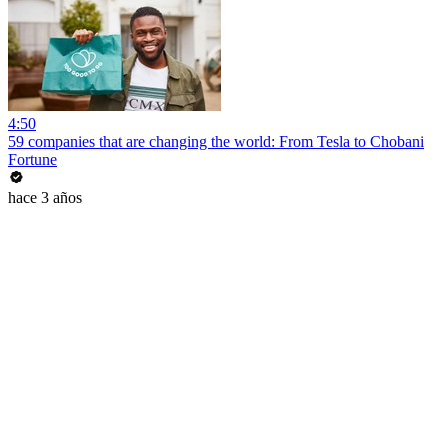
4:50
59 companies that are changing the world: From Tesla to Chobani
Fortune
hace 3 años