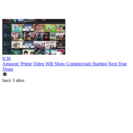
0:36
Amazon’ Prime Video Will Show Commercials Starting Next Year
Veuer
hace 3 años