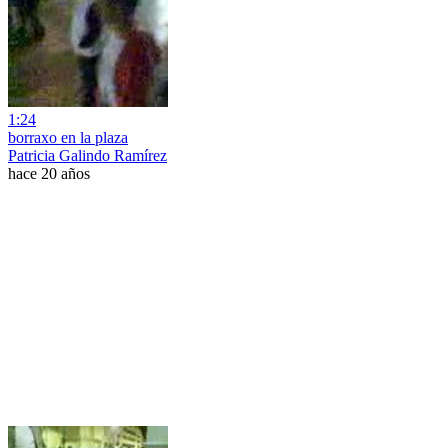
1:24
borraxo en la plaza
Patricia Galindo Ramírez
hace 20 años