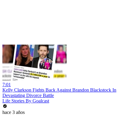
7:01
Kelly Clarkson Fights Back Against Brandon Blackstock In
Devastating Divorce Battle
Life Stories By Goalcast
hace 3 años