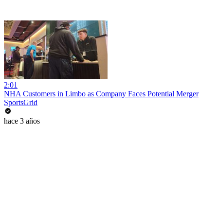
2:01
NHA Customers in Limbo as Company Faces Potential Merger
SportsGrid
hace 3 años