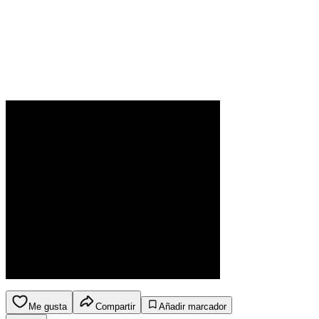
Me gusta
Compartir
Añadir marcador