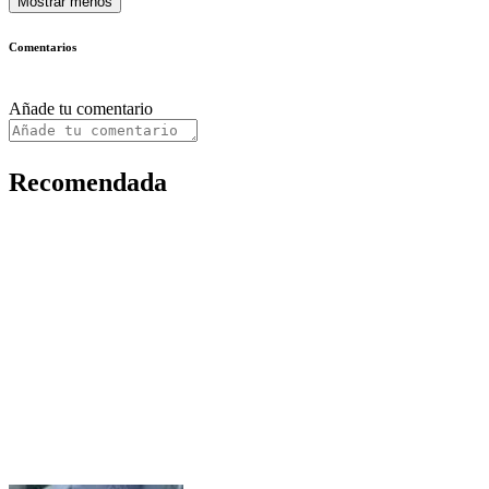
Mostrar menos
Comentarios
Añade tu comentario
Recomendada