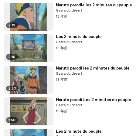
Naruto parodie les 2 minutes du peuple
Gaara du desert
18 年前
2:13
Les 2 minute du peuple
Gaara du desert
18 年前
2:19
Naruto parodi les 2 minutes du peuple
Gaara du desert
18 年前
2:50
Naruto parodi Les 2 minutes du peuple
Gaara du desert
18 年前
1:50
Les 2 minute du peuple