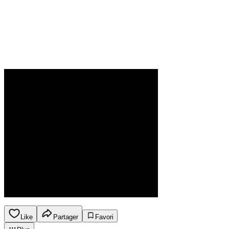
Like
Partager
Favori