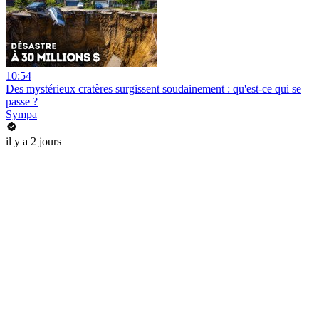
10:54
Des mystérieux cratères surgissent soudainement : qu'est-ce qui se
passe ?
Sympa
il y a 2 jours