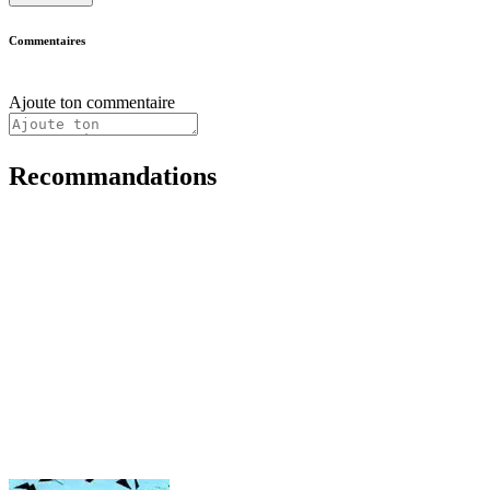
Commentaires
Ajoute ton commentaire
Recommandations