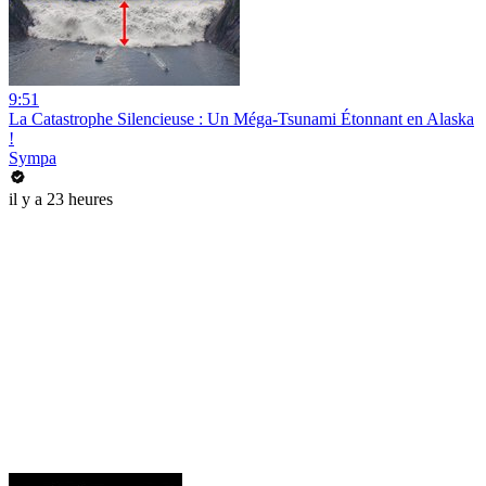
9:51
La Catastrophe Silencieuse : Un Méga-Tsunami Étonnant en Alaska
!
Sympa
il y a 23 heures