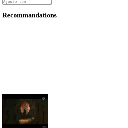
Recommandations