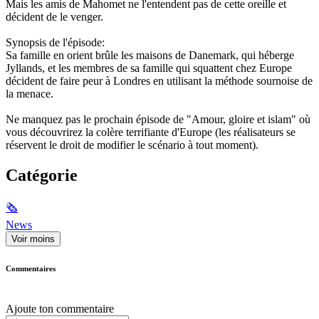
Mais les amis de Mahomet ne l'entendent pas de cette oreille et
décident de le venger.
Synopsis de l'épisode:
Sa famille en orient brûle les maisons de Danemark, qui héberge
Jyllands, et les membres de sa famille qui squattent chez Europe
décident de faire peur à Londres en utilisant la méthode sournoise de
la menace.
Ne manquez pas le prochain épisode de "Amour, gloire et islam" où
vous découvrirez la colère terrifiante d'Europe (les réalisateurs se
réservent le droit de modifier le scénario à tout moment).
Catégorie
🗞
News
Voir moins
Commentaires
Ajoute ton commentaire