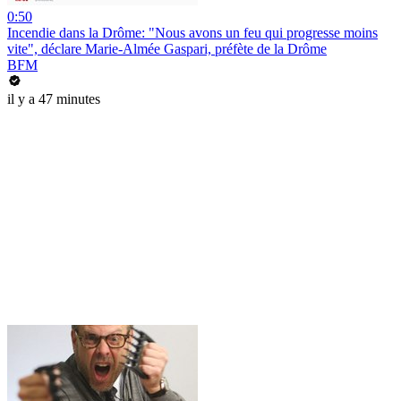
0:50
Incendie dans la Drôme: "Nous avons un feu qui progresse moins
vite", déclare Marie-Almée Gaspari, préfète de la Drôme
BFM
il y a 47 minutes