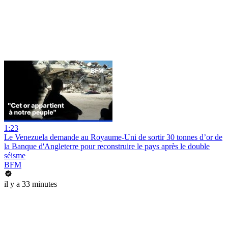
1:23
Le Venezuela demande au Royaume-Uni de sortir 30 tonnes d’or de
la Banque d'Angleterre pour reconstruire le pays après le double
séisme
BFM
il y a 33 minutes