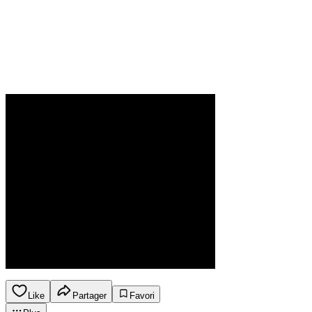
Like
Partager
Favori