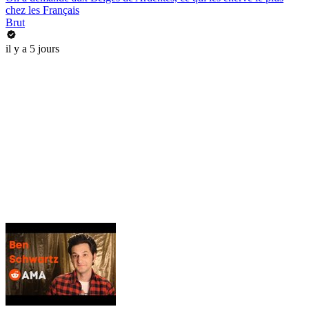
chez les Français
Brut
il y a 5 jours