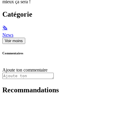
mieux ça sera !
Catégorie
🗞
News
Voir moins
Commentaires
Ajoute ton commentaire
Recommandations