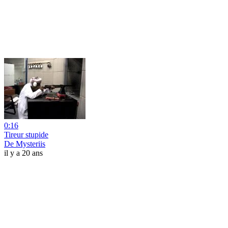
0:16
Tireur stupide
De Mysteriis
il y a 20 ans