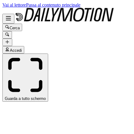
Vai al lettore
Passa al contenuto principale
Cerca
Accedi
Guarda a tutto schermo