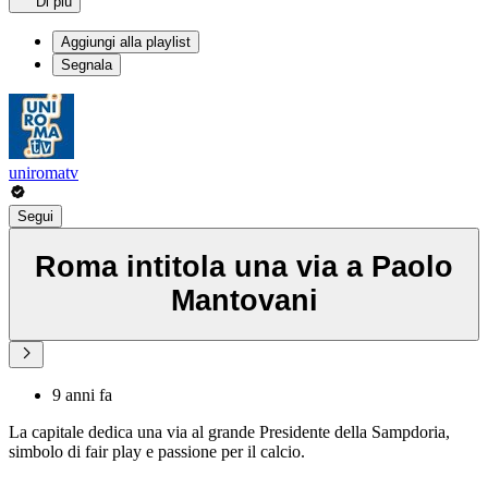
Di più
Aggiungi alla playlist
Segnala
uniromatv
Segui
Roma intitola una via a Paolo
Mantovani
9 anni fa
La capitale dedica una via al grande Presidente della Sampdoria,
simbolo di fair play e passione per il calcio.