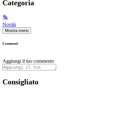
Categoria
🗞
Novità
Mostra meno
Commenti
Aggiungi il tuo commento
Consigliato