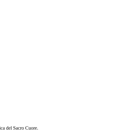
ica del Sacro Cuore.