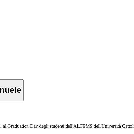
anuele
al Graduation Day degli studenti dell'ALTEMS dell'Università Cattol