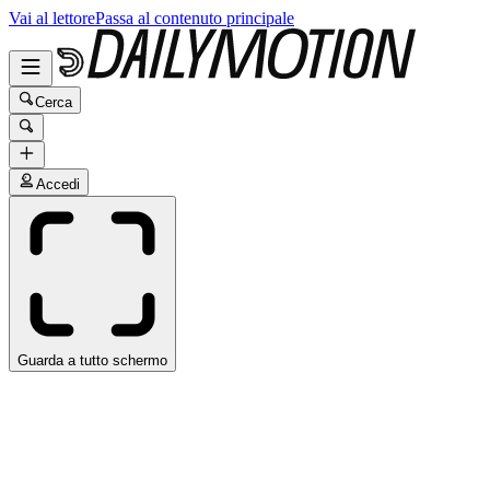
Vai al lettore
Passa al contenuto principale
Cerca
Accedi
Guarda a tutto schermo