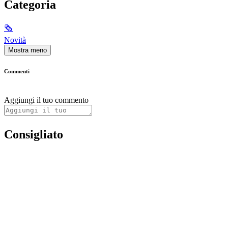
Categoria
🗞
Novità
Mostra meno
Commenti
Aggiungi il tuo commento
Consigliato