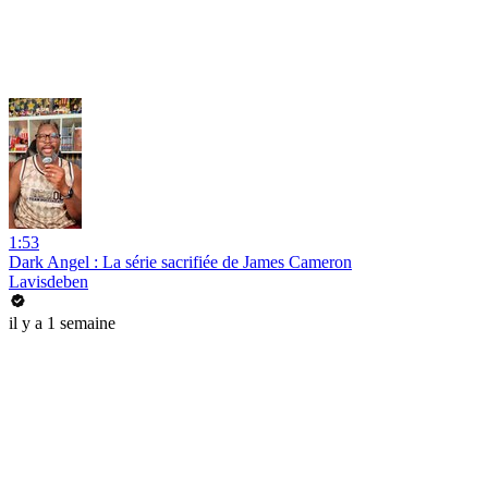
1:53
Dark Angel : La série sacrifiée de James Cameron
Lavisdeben
il y a 1 semaine