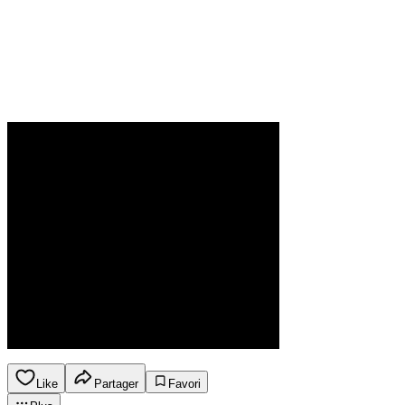
Like
Partager
Favori