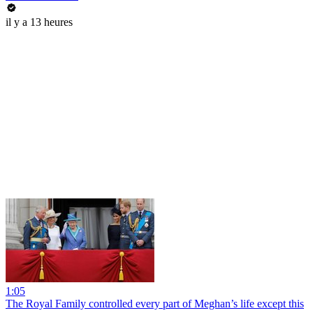
il y a 13 heures
1:05
The Royal Family controlled every part of Meghan’s life except this