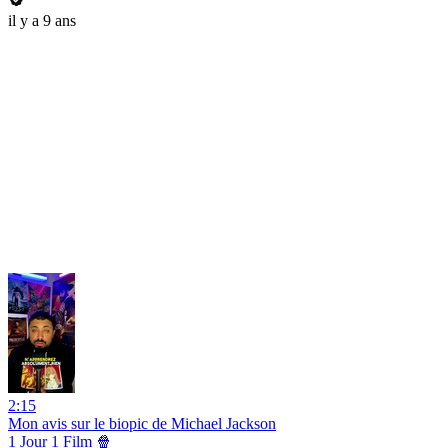
il y a 9 ans
2:15
Mon avis sur le biopic de Michael Jackson
1 Jour 1 Film 🍿