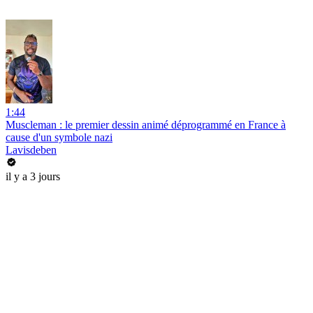
1:44
Muscleman : le premier dessin animé déprogrammé en France à
cause d'un symbole nazi
Lavisdeben
il y a 3 jours