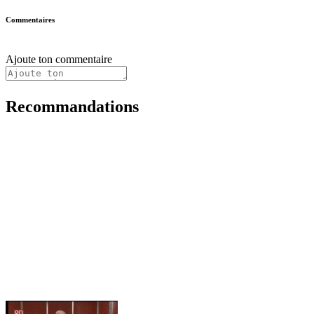
Commentaires
Ajoute ton commentaire
Recommandations