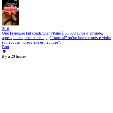
2:16
Une Française fait condamner l’Italie à 60 000 euros d’amende,
après qu’une procureure a jugé “normal” qu’un homme puisse violer
son épouse “lorsqu’elle est fatiguée”.
Brut
il y a 20 heures