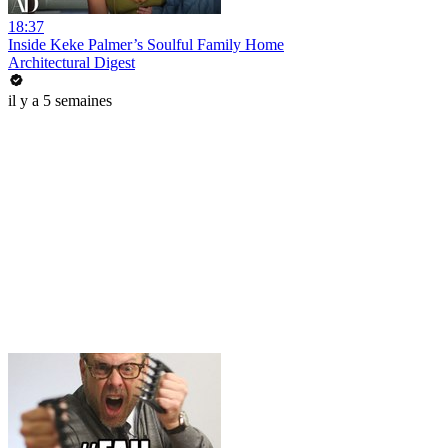
18:37
Inside Keke Palmer’s Soulful Family Home
Architectural Digest
il y a 5 semaines