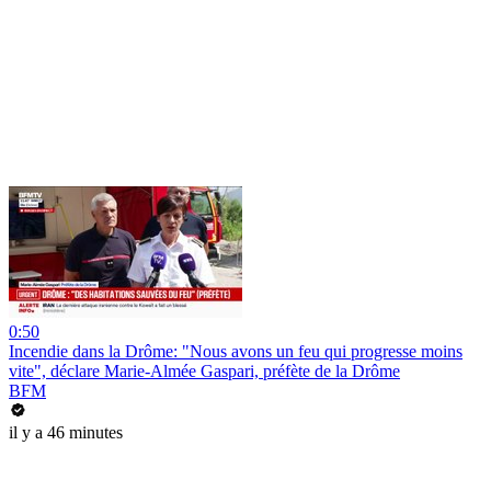
0:50
Incendie dans la Drôme: "Nous avons un feu qui progresse moins
vite", déclare Marie-Almée Gaspari, préfète de la Drôme
BFM
il y a 46 minutes