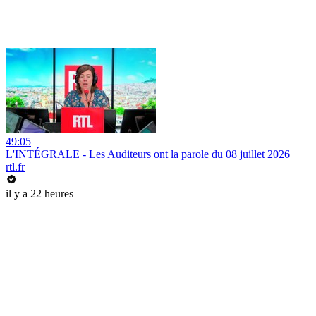
49:05
L'INTÉGRALE - Les Auditeurs ont la parole du 08 juillet 2026
rtl.fr
il y a 22 heures