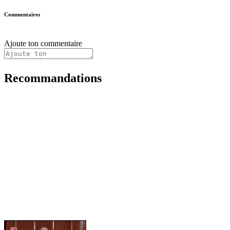
Commentaires
Ajoute ton commentaire
Recommandations