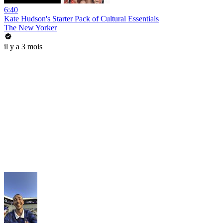
6:40
Kate Hudson's Starter Pack of Cultural Essentials
The New Yorker
il y a 3 mois