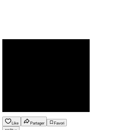
Like
Partager
Favori