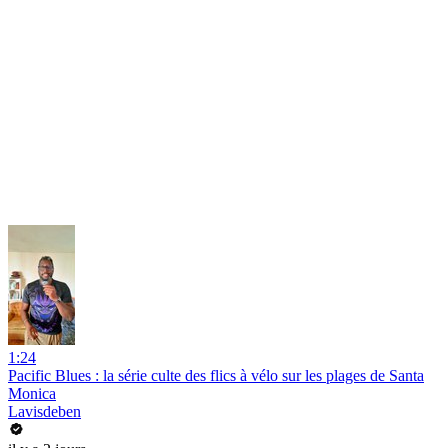
1:24
Pacific Blues : la série culte des flics à vélo sur les plages de Santa
Monica
Lavisdeben