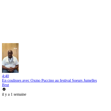
4:40
En coulisses avec Oxmo Puccino au festival Soeurs Jumelles
Brut
il y a 1 semaine