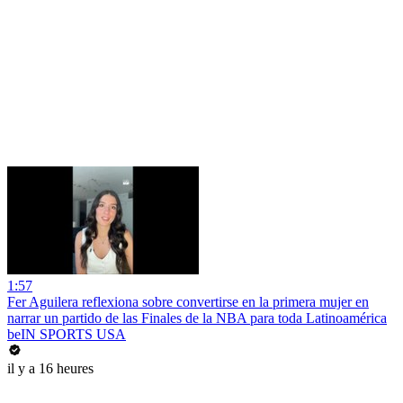
1:57
Fer Aguilera reflexiona sobre convertirse en la primera mujer en
narrar un partido de las Finales de la NBA para toda Latinoamérica
beIN SPORTS USA
il y a 16 heures