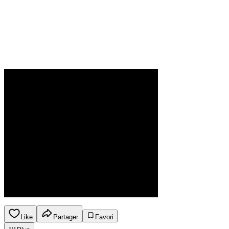
Like
Partager
Favori