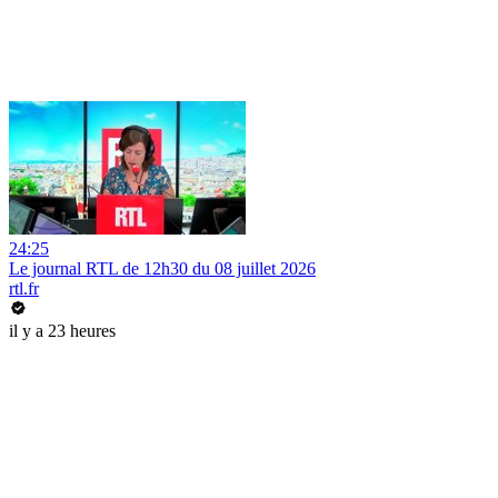
24:25
Le journal RTL de 12h30 du 08 juillet 2026
rtl.fr
il y a 23 heures