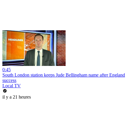
0:45
South London station keeps Jude Bellingham name after England
success
Local TV
il y a 21 heures