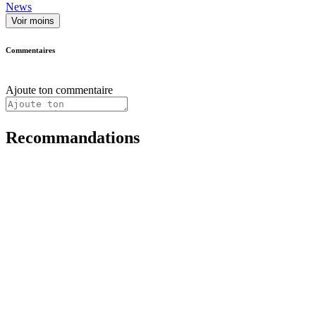
News
Voir moins
Commentaires
Ajoute ton commentaire
Recommandations