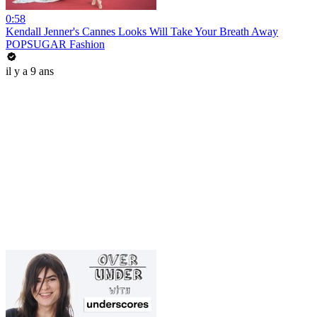
0:58
Kendall Jenner's Cannes Looks Will Take Your Breath Away
POPSUGAR Fashion
il y a 9 ans