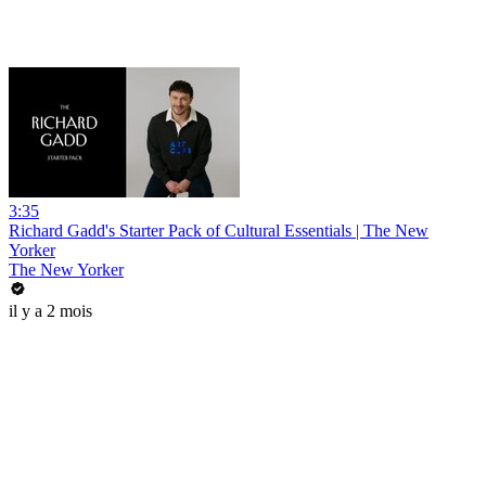
3:35
Richard Gadd's Starter Pack of Cultural Essentials | The New
Yorker
The New Yorker
il y a 2 mois