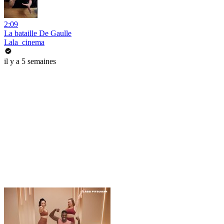
2:09
La bataille De Gaulle
Lala_cinema
il y a 5 semaines