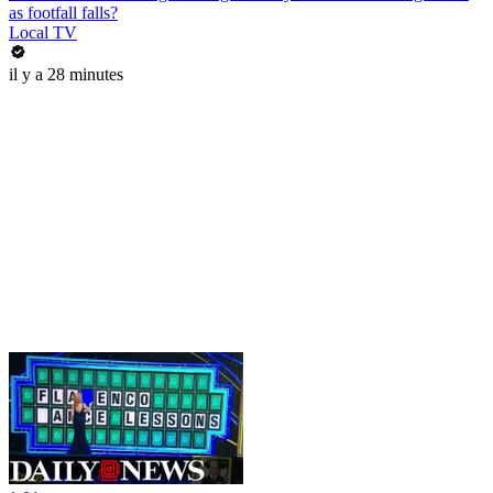
as footfall falls?
Local TV
il y a 28 minutes