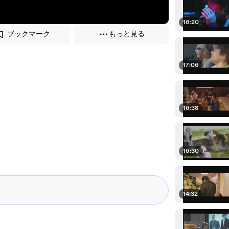
16:20
ブックマーク
もっと見る
17:06
16:38
16:30
14:32