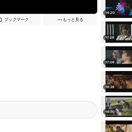
16:20
ブックマーク
もっと見る
17:29
17:06
16:38
16:30