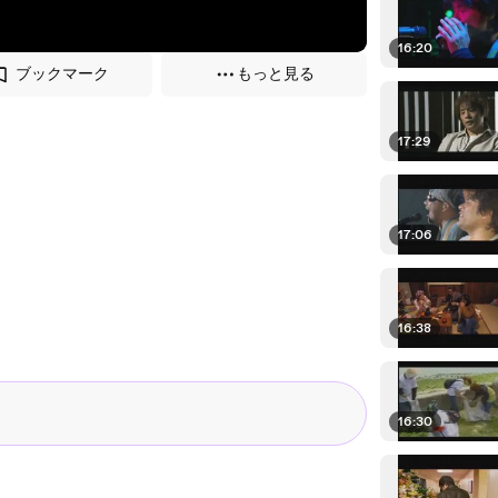
16:20
ブックマーク
もっと見る
17:29
17:06
16:38
16:30