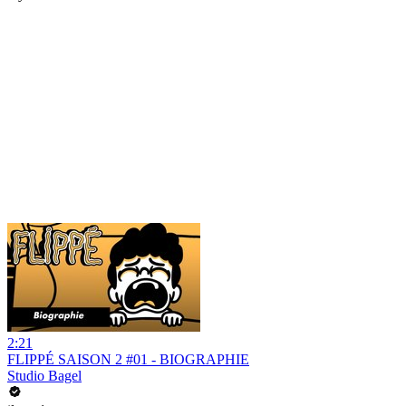
2:21
FLIPPÉ SAISON 2 #01 - BIOGRAPHIE
Studio Bagel