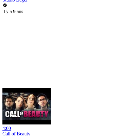
il y a 9 ans
4:00
Call of Beauty