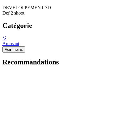
DEVELOPPEMENT 3D
Def 2 shoot
Catégorie
🎈
Amusant
Voir moins
Recommandations