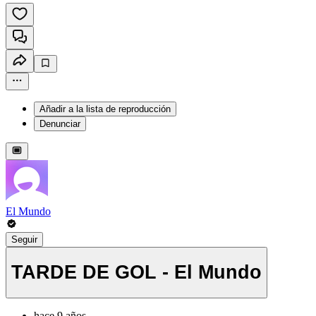
Añadir a la lista de reproducción
Denunciar
El Mundo
Seguir
TARDE DE GOL - El Mundo
hace 9 años