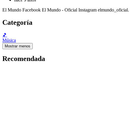
El Mundo Facebook El Mundo - Oficial Instagram elmundo_oficial.
Categoría
🎵
Música
Mostrar menos
Recomendada