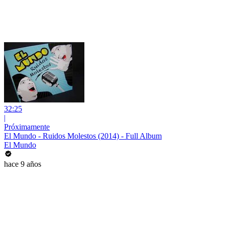
32:25
|
Próximamente
El Mundo - Ruidos Molestos (2014) - Full Album
El Mundo
hace 9 años