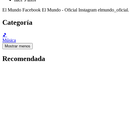
El Mundo Facebook El Mundo - Oficial Instagram elmundo_oficial.
Categoría
🎵
Música
Mostrar menos
Recomendada