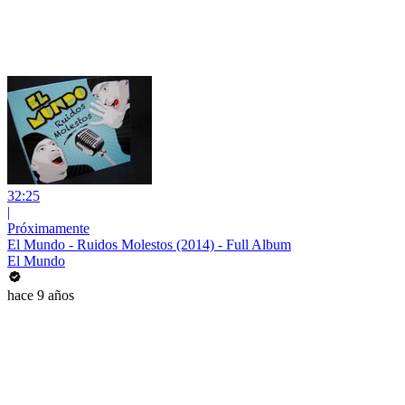
32:25
|
Próximamente
El Mundo - Ruidos Molestos (2014) - Full Album
El Mundo
hace 9 años