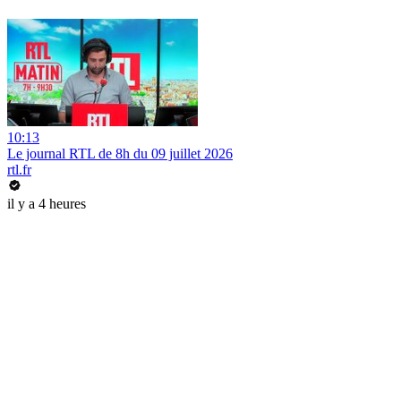
10:13
Le journal RTL de 8h du 09 juillet 2026
rtl.fr
il y a 4 heures