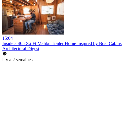
15:04
Inside a 465-Sq-Ft Malibu Trailer Home Inspired by Boat Cabins
Architectural Digest
il y a 2 semaines