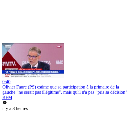
0:40
Olivier Faure (PS) estime que sa participation à la primaire de la
gauche "ne serait pas illégitime", mais qu'il n'a pas "pris sa décision"
BFM
il y a 3 heures