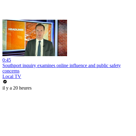
0:45
Southport inquiry examines online influence and public safety
concerns
Local TV
il y a 20 heures