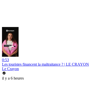
0:53
Les touristes financent la maltraitance ? | LE CRAYON
Le Crayon
il y a 6 heures