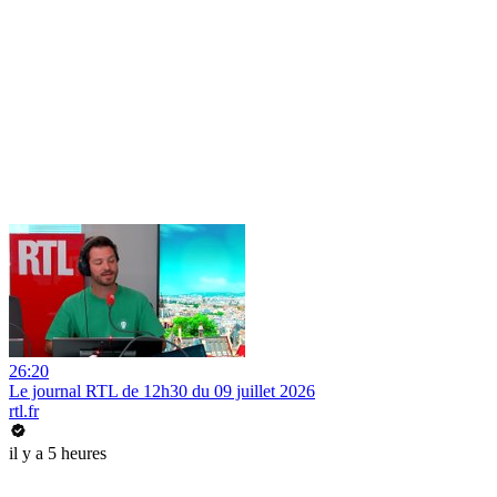
26:20
Le journal RTL de 12h30 du 09 juillet 2026
rtl.fr
il y a 5 heures