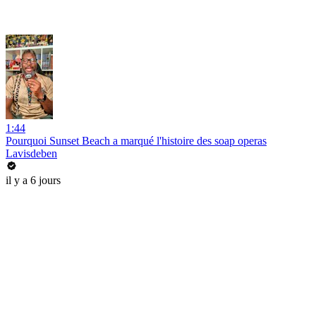
1:44
Pourquoi Sunset Beach a marqué l'histoire des soap operas
Lavisdeben
il y a 6 jours