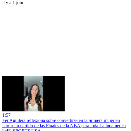
il y a 1 jour
1:57
Fer Aguilera reflexiona sobre convertirse en la primera mujer en
narrar un partido de las Finales de la NBA para toda Latinoamérica
beIN SPORTS USA