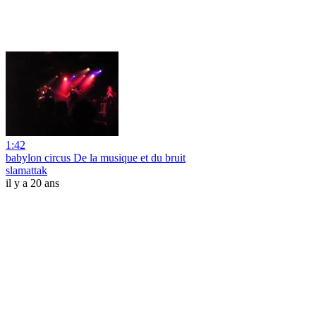
1:42
babylon circus De la musique et du bruit
slamattak
il y a 20 ans