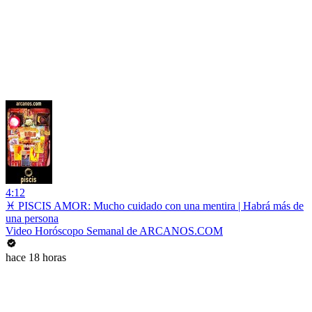
4:12
♓ PISCIS AMOR: Mucho cuidado con una mentira | Habrá más de
una persona
Video Horóscopo Semanal de ARCANOS.COM
hace 18 horas