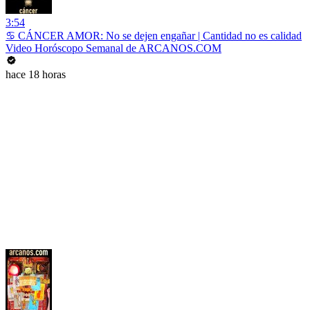
3:54
♋ CÁNCER AMOR: No se dejen engañar | Cantidad no es calidad
Video Horóscopo Semanal de ARCANOS.COM
hace 18 horas