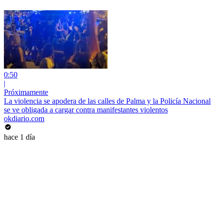
0:50
|
Próximamente
La violencia se apodera de las calles de Palma y la Policía Nacional
se ve obligada a cargar contra manifestantes violentos
okdiario.com
hace 1 día