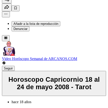
Añadir a la lista de reproducción
Denunciar
Video Horóscopo Semanal de ARCANOS.COM
Seguir
Horoscopo Capricornio 18 al
24 de mayo 2008 - Tarot
hace 18 años