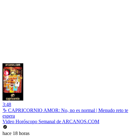
3:48
♑ CAPRICORNIO AMOR: No, no es normal | Menudo reto te
espera
Video Horóscopo Semanal de ARCANOS.COM
hace 18 horas