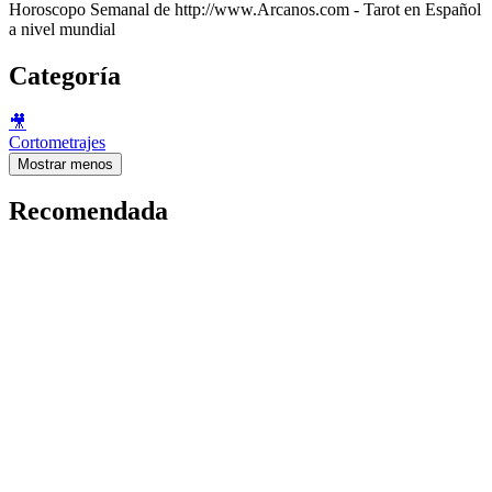
Horoscopo Semanal de http://www.Arcanos.com - Tarot en Español
a nivel mundial
Categoría
🎥
Cortometrajes
Mostrar menos
Recomendada