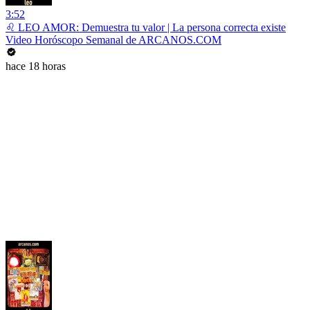
3:52
♌ LEO AMOR: Demuestra tu valor | La persona correcta existe
Video Horóscopo Semanal de ARCANOS.COM
hace 18 horas