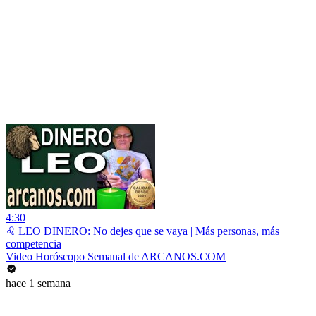
4:30
♌ LEO DINERO: No dejes que se vaya | Más personas, más
competencia
Video Horóscopo Semanal de ARCANOS.COM
hace 1 semana