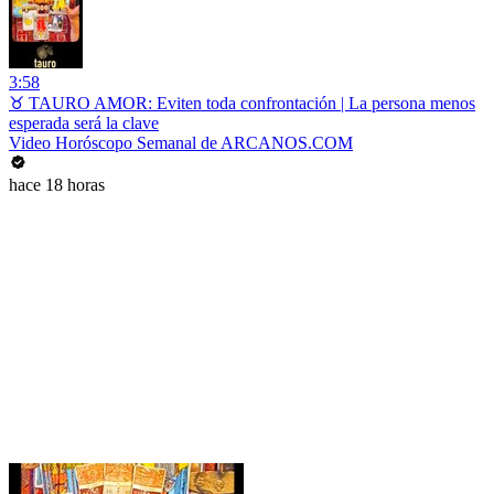
3:58
♉ TAURO AMOR: Eviten toda confrontación | La persona menos
esperada será la clave
Video Horóscopo Semanal de ARCANOS.COM
hace 18 horas