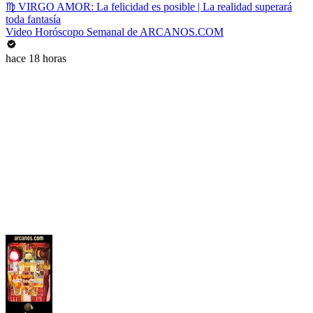
♍ VIRGO AMOR: La felicidad es posible | La realidad superará
toda fantasía
Video Horóscopo Semanal de ARCANOS.COM
hace 18 horas